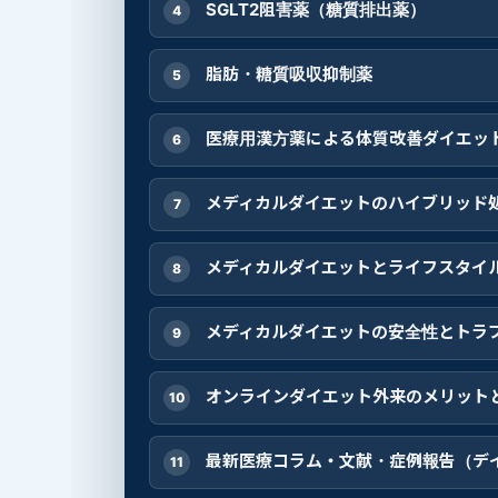
SGLT2阻害薬（糖質排出薬）
脂肪・糖質吸収抑制薬
医療用漢方薬による体質改善ダイエッ
メディカルダイエットのハイブリッド
メディカルダイエットとライフスタイ
メディカルダイエットの安全性とトラ
オンラインダイエット外来のメリット
最新医療コラム・文献・症例報告（デ