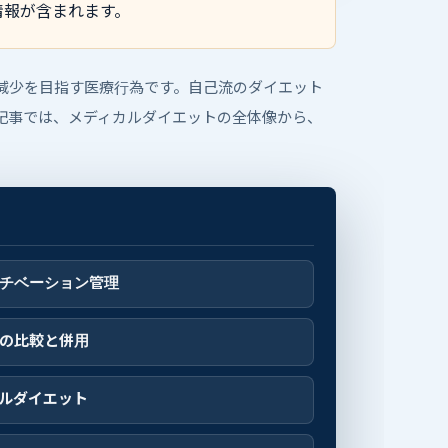
情報が含まれます。
減少を目指す医療行為です。自己流のダイエット
記事では、メディカルダイエットの全体像から、
チベーション管理
の比較と併用
ルダイエット