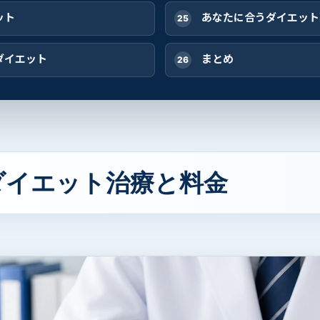
ット
あなたに合うダイエット
ダイエット
まとめ
ダイエット治療と料金