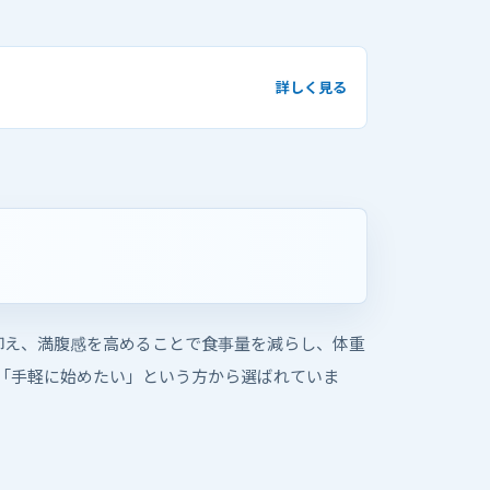
詳しく見る
に抑え、満腹感を高めることで食事量を減らし、体重
「手軽に始めたい」という方から選ばれていま