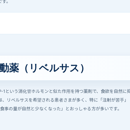
です。
体作動薬（リベルサス）
GLP-1という消化管ホルモンと似た作用を持つ薬剤で、食欲を自然
は、リベルサスを希望される患者さまが多く、特に「注射が苦手」
「食事の量が自然と少なくなった」とおっしゃる方が多いです。