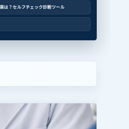
薬は？セルフチェック診断ツール