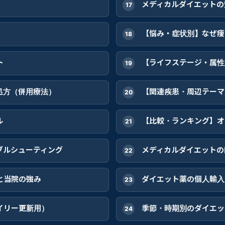
メディカルダイエットの
【悩み・症状別】なぜ痩
ト
【ライフステージ・属性
処方（併用療法）
【関連疾患・周辺テーマ
ル
【比較・ランキング】オ
ブルシューティング
メディカルダイエットの
と当院の強み
ダイエット薬の個人輸入
イリー更新用）
季節・時期別のダイエッ