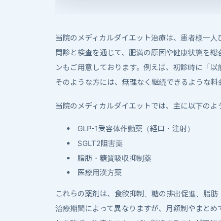
当院のメディカルダイエット治療は、患者様一人
問診と検査を通じて、肥満の原因や健康状態を総
ンもご用意しております。例えば、初診時に「以
そのような方には、無理なく継続できるような料
当院のメディカルダイエットでは、主に以下のよ
GLP-1受容体作動薬（経口・注射）
SGLT2阻害薬
脂肪・糖質吸収抑制薬
医療用漢方薬
これらの薬剤は、食欲抑制、糖の排出促進、脂肪
治療期間によって異なりますが、月額制やまとめ