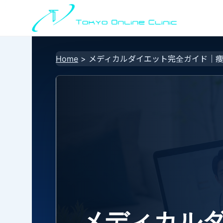
Home
>
メディカルダイエット完全ガイド｜
メディカル