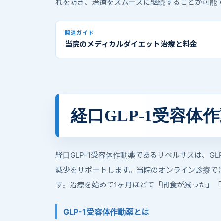
れを防ぎ、治療をスムーズに継続することが可能
関連ガイド
当院のメディカルダイエット治療と料金
経口GLP-1受容
経口GLP-1受容体作動薬であるリベルサスは、
減少をサポートします。当院のオンライン診療で
す。治療を始めて1ヶ月ほどで「間食が減った」
GLP-1受容体作動薬とは