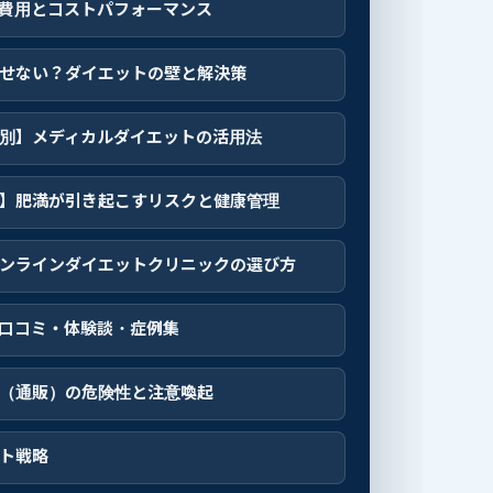
費用とコストパフォーマンス
せない？ダイエットの壁と解決策
別】メディカルダイエットの活用法
】肥満が引き起こすリスクと健康管理
ンラインダイエットクリニックの選び方
口コミ・体験談・症例集
（通販）の危険性と注意喚起
ト戦略