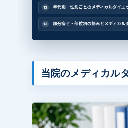
年代別・性別ごとのメディカルダイエ
部分痩せ・部位別の悩みとメディカル
当院のメディカル