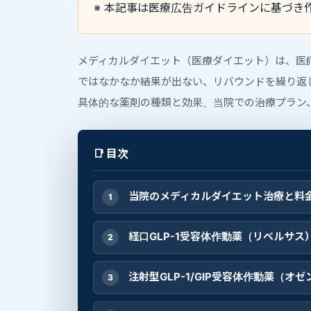
※ 本記事は医療広告ガイドラインに基づき
メディカルダイエット（医療ダイエット）は、医
ではなかなか結果が出ない、リバウンドを繰り返
具体的な薬剤の種類と効果、当院での治療プラン
📑 目次
当院のメディカルダイエット治療と料
経口GLP-1受容体作動薬（リベルサス
注射型GLP-1/GIP受容体作動薬（オ