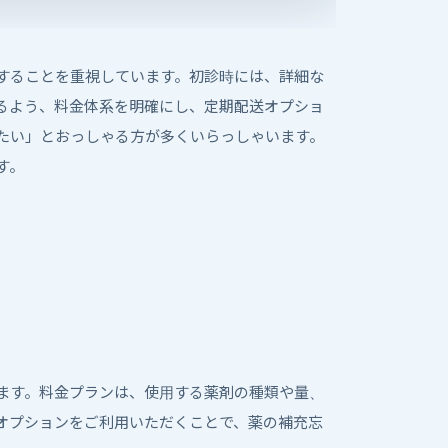
することを重視しています。初診時には、詳細な
るよう、料金体系を明確にし、定期配送オプショ
たい」とおっしゃる方が多くいらっしゃいます。
す。
ます。料金プランは、使用する薬剤の種類や量、
オプションをご利用いただくことで、薬の補充忘