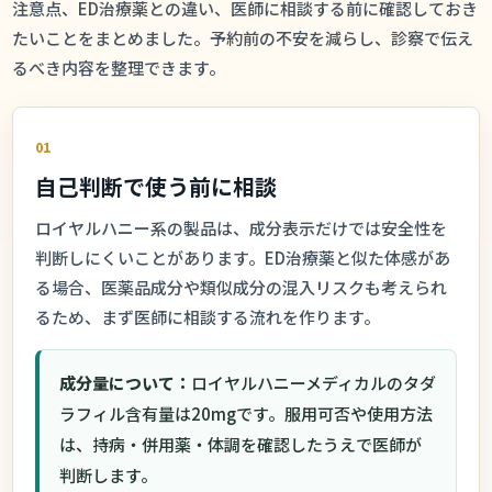
注意点、ED治療薬との違い、医師に相談する前に確認しておき
たいことをまとめました。予約前の不安を減らし、診察で伝え
るべき内容を整理できます。
01
自己判断で使う前に相談
ロイヤルハニー系の製品は、成分表示だけでは安全性を
判断しにくいことがあります。ED治療薬と似た体感があ
る場合、医薬品成分や類似成分の混入リスクも考えられ
るため、まず医師に相談する流れを作ります。
成分量について：
ロイヤルハニーメディカルのタダ
ラフィル含有量は20mgです。服用可否や使用方法
は、持病・併用薬・体調を確認したうえで医師が
判断します。