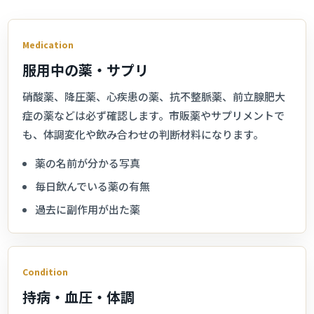
Medication
服用中の薬・サプリ
硝酸薬、降圧薬、心疾患の薬、抗不整脈薬、前立腺肥大
症の薬などは必ず確認します。市販薬やサプリメントで
も、体調変化や飲み合わせの判断材料になります。
薬の名前が分かる写真
毎日飲んでいる薬の有無
過去に副作用が出た薬
Condition
持病・血圧・体調