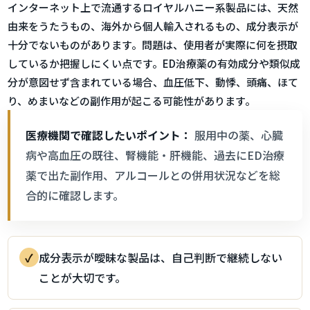
インターネット上で流通するロイヤルハニー系製品には、天然
由来をうたうもの、海外から個人輸入されるもの、成分表示が
十分でないものがあります。問題は、使用者が実際に何を摂取
しているか把握しにくい点です。ED治療薬の有効成分や類似成
分が意図せず含まれている場合、血圧低下、動悸、頭痛、ほて
り、めまいなどの副作用が起こる可能性があります。
医療機関で確認したいポイント：
服用中の薬、心臓
病や高血圧の既往、腎機能・肝機能、過去にED治療
薬で出た副作用、アルコールとの併用状況などを総
合的に確認します。
✓
成分表示が曖昧な製品は、自己判断で継続しない
ことが大切です。