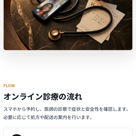
FLOW
オンライン診療の流れ
スマホから予約し、医師の診察で症状と安全性を確認します。
必要に応じて処方や配送の案内を行います。