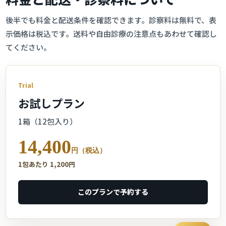
後半でも料金と配送条件を確認できます。診察料は無料で、表
示価格は税込です。送料や自由診療の注意点もあわせて確認し
てください。
Trial
お試しプラン
1箱（12包入り）
14,400
円（税込）
1包あたり 1,200円
このプランで予約する