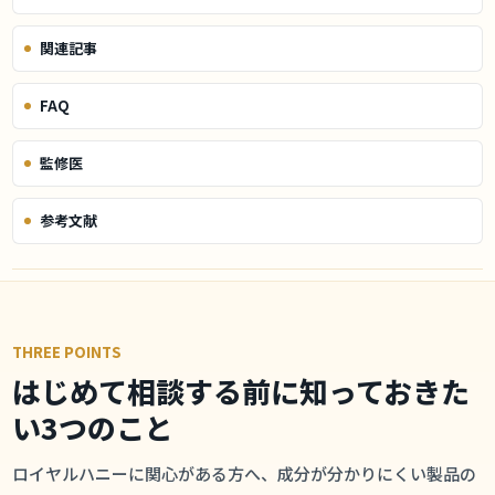
関連記事
FAQ
監修医
参考文献
THREE POINTS
はじめて相談する前に知っておきた
い3つのこと
ロイヤルハニーに関心がある方へ、成分が分かりにくい製品の