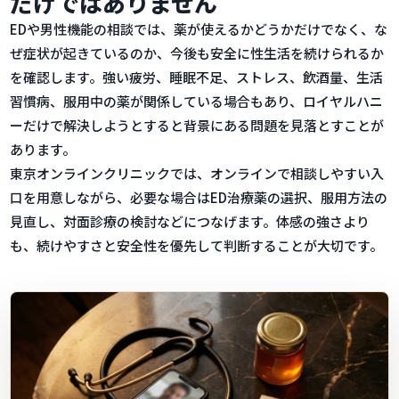
だけではありません
EDや男性機能の相談では、薬が使えるかどうかだけでなく、な
ぜ症状が起きているのか、今後も安全に性生活を続けられるか
を確認します。強い疲労、睡眠不足、ストレス、飲酒量、生活
習慣病、服用中の薬が関係している場合もあり、ロイヤルハニ
ーだけで解決しようとすると背景にある問題を見落とすことが
あります。
東京オンラインクリニックでは、オンラインで相談しやすい入
口を用意しながら、必要な場合はED治療薬の選択、服用方法の
見直し、対面診療の検討などにつなげます。体感の強さより
も、続けやすさと安全性を優先して判断することが大切です。