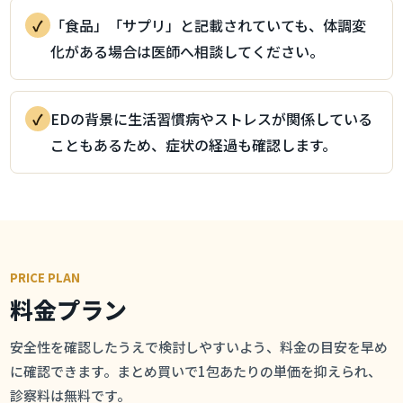
✓
「食品」「サプリ」と記載されていても、体調変
化がある場合は医師へ相談してください。
✓
EDの背景に生活習慣病やストレスが関係している
こともあるため、症状の経過も確認します。
PRICE PLAN
料金プラン
安全性を確認したうえで検討しやすいよう、料金の目安を早め
に確認できます。まとめ買いで1包あたりの単価を抑えられ、
診察料は無料です。