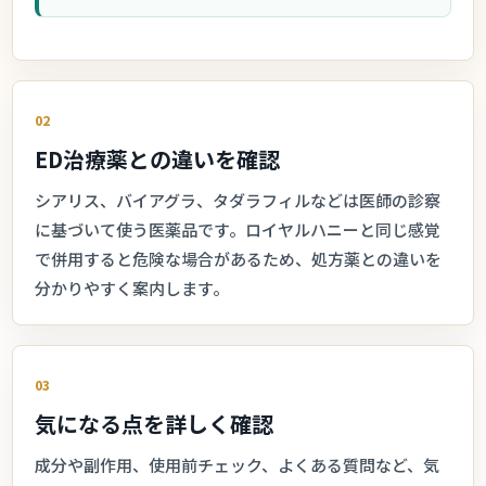
02
ED治療薬との違いを確認
シアリス、バイアグラ、タダラフィルなどは医師の診察
に基づいて使う医薬品です。ロイヤルハニーと同じ感覚
で併用すると危険な場合があるため、処方薬との違いを
分かりやすく案内します。
03
気になる点を詳しく確認
成分や副作用、使用前チェック、よくある質問など、気