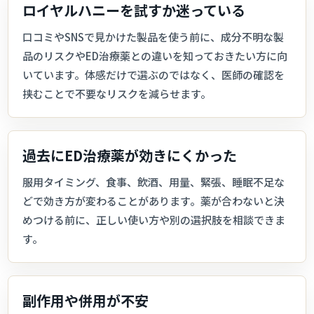
ロイヤルハニーを試すか迷っている
口コミやSNSで見かけた製品を使う前に、成分不明な製
品のリスクやED治療薬との違いを知っておきたい方に向
いています。体感だけで選ぶのではなく、医師の確認を
挟むことで不要なリスクを減らせます。
過去にED治療薬が効きにくかった
服用タイミング、食事、飲酒、用量、緊張、睡眠不足な
どで効き方が変わることがあります。薬が合わないと決
めつける前に、正しい使い方や別の選択肢を相談できま
す。
副作用や併用が不安