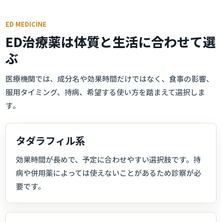
ED MEDICINE
ED治療薬は体質と生活に合わせて選
ぶ
医療機関では、成分名や効果時間だけではなく、食事の影響、
服用タイミング、持病、希望する使い方を踏まえて選択しま
す。
タダラフィル系
効果時間が長めで、予定に合わせやすい選択肢です。持
病や併用薬によっては使えないことがあるため診察が必
要です。