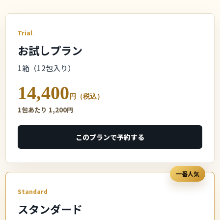
Trial
お試しプラン
1箱（12包入り）
14,400
円（税込）
1包あたり 1,200円
このプランで予約する
一番人気
Standard
スタンダード