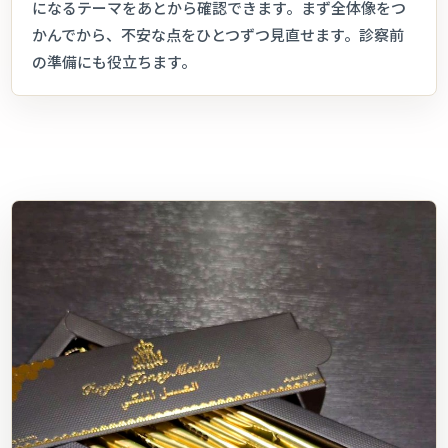
になるテーマをあとから確認できます。まず全体像をつ
かんでから、不安な点をひとつずつ見直せます。診察前
の準備にも役立ちます。