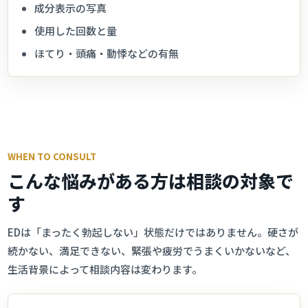
成分表示の写真
使用した回数と量
ほてり・頭痛・動悸などの有無
WHEN TO CONSULT
こんな悩みがある方は相談の対象で
す
EDは「まったく勃起しない」状態だけではありません。硬さが
続かない、満足できない、緊張や疲労でうまくいかないなど、
生活背景によって相談内容は変わります。