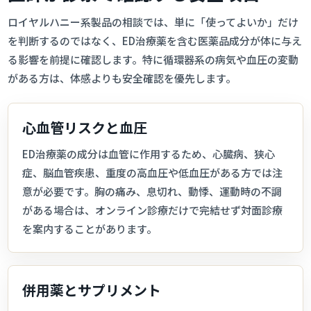
ロイヤルハニー系製品の相談では、単に「使ってよいか」だけ
を判断するのではなく、ED治療薬を含む医薬品成分が体に与え
る影響を前提に確認します。特に循環器系の病気や血圧の変動
がある方は、体感よりも安全確認を優先します。
心血管リスクと血圧
ED治療薬の成分は血管に作用するため、心臓病、狭心
症、脳血管疾患、重度の高血圧や低血圧がある方では注
意が必要です。胸の痛み、息切れ、動悸、運動時の不調
がある場合は、オンライン診療だけで完結せず対面診療
を案内することがあります。
併用薬とサプリメント