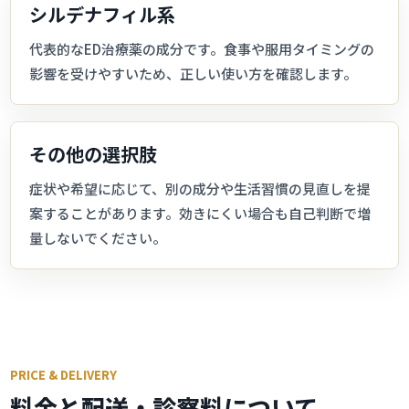
シルデナフィル系
代表的なED治療薬の成分です。食事や服用タイミングの
影響を受けやすいため、正しい使い方を確認します。
その他の選択肢
症状や希望に応じて、別の成分や生活習慣の見直しを提
案することがあります。効きにくい場合も自己判断で増
量しないでください。
PRICE & DELIVERY
料金と配送・診察料について