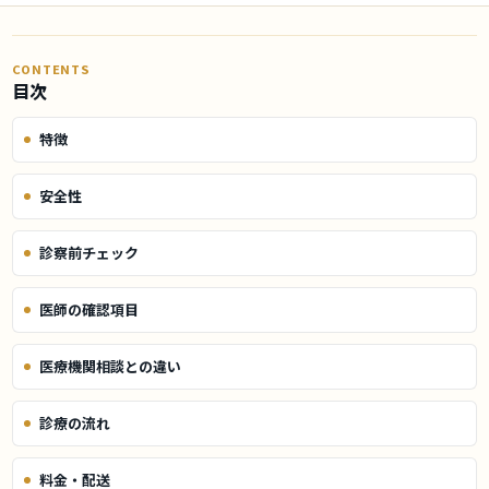
CONTENTS
目次
特徴
安全性
診察前チェック
医師の確認項目
医療機関相談との違い
診療の流れ
料金・配送