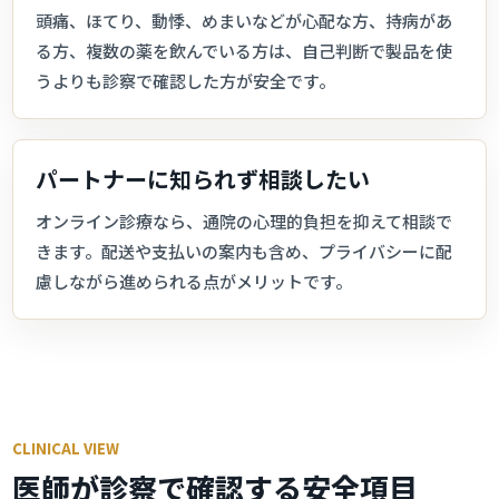
頭痛、ほてり、動悸、めまいなどが心配な方、持病があ
る方、複数の薬を飲んでいる方は、自己判断で製品を使
うよりも診察で確認した方が安全です。
パートナーに知られず相談したい
オンライン診療なら、通院の心理的負担を抑えて相談で
きます。配送や支払いの案内も含め、プライバシーに配
慮しながら進められる点がメリットです。
CLINICAL VIEW
医師が診察で確認する安全項目