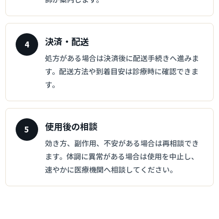
決済・配送
処方がある場合は決済後に配送手続きへ進みま
す。配送方法や到着目安は診療時に確認できま
す。
使用後の相談
効き方、副作用、不安がある場合は再相談でき
ます。体調に異常がある場合は使用を中止し、
速やかに医療機関へ相談してください。