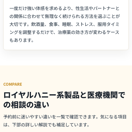
一度だけ強い体感を求めるより、性生活やパートナーと
の関係に合わせて無理なく続けられる方法を選ぶことが
大切です。飲酒量、食事、睡眠、ストレス、服用タイミ
ングを調整するだけで、治療薬の効き方が変わるケース
もあります。
COMPARE
ロイヤルハニー系製品と医療機関で
の相談の違い
予約前に迷いやすい違いを一覧で確認できます。気になる項目
は、下部の詳しい解説でも補足しています。