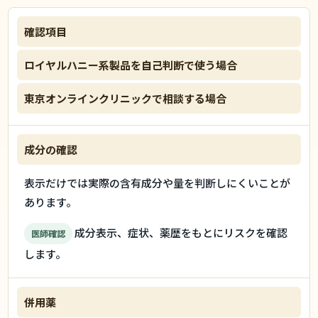
確認項目
ロイヤルハニー系製品を自己判断で使う場合
東京オンラインクリニックで相談する場合
成分の確認
表示だけでは実際の含有成分や量を判断しにくいことが
あります。
成分表示、症状、薬歴をもとにリスクを確認
医師確認
します。
併用薬