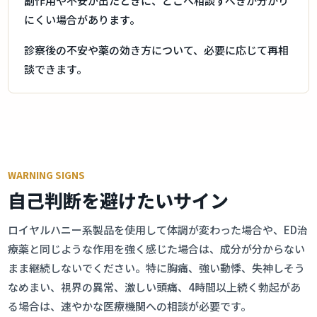
副作用や不安が出たときに、どこへ相談すべきか分かり
にくい場合があります。
診察後の不安や薬の効き方について、必要に応じて再相
談できます。
WARNING SIGNS
自己判断を避けたいサイン
ロイヤルハニー系製品を使用して体調が変わった場合や、ED治
療薬と同じような作用を強く感じた場合は、成分が分からない
まま継続しないでください。特に胸痛、強い動悸、失神しそう
なめまい、視界の異常、激しい頭痛、4時間以上続く勃起があ
る場合は、速やかな医療機関への相談が必要です。