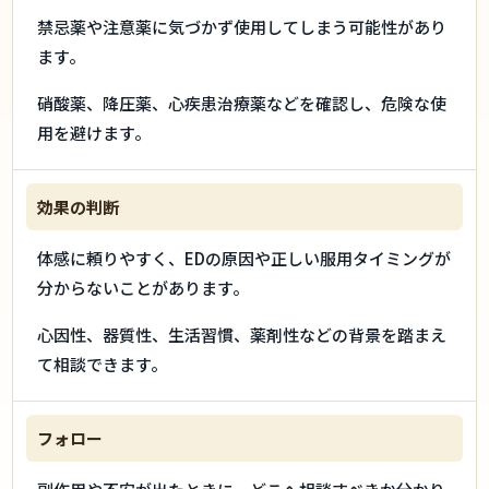
禁忌薬や注意薬に気づかず使用してしまう可能性があり
ます。
硝酸薬、降圧薬、心疾患治療薬などを確認し、危険な使
用を避けます。
効果の判断
体感に頼りやすく、EDの原因や正しい服用タイミングが
分からないことがあります。
心因性、器質性、生活習慣、薬剤性などの背景を踏まえ
て相談できます。
フォロー