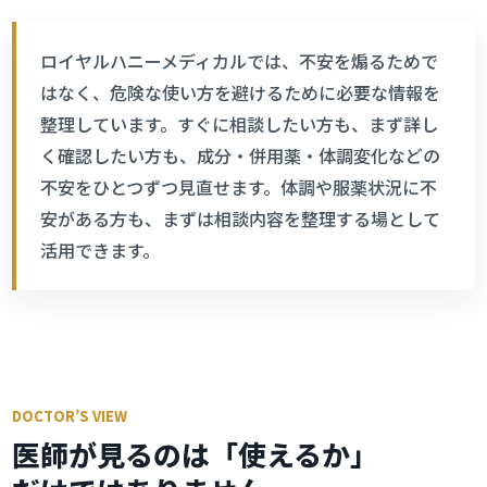
ロイヤルハニーメディカルでは、不安を煽るためで
はなく、危険な使い方を避けるために必要な情報を
整理しています。すぐに相談したい方も、まず詳し
く確認したい方も、成分・併用薬・体調変化などの
不安をひとつずつ見直せます。体調や服薬状況に不
安がある方も、まずは相談内容を整理する場として
活用できます。
DOCTOR’S VIEW
医師が見るのは「使えるか」