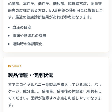
心臓病、高血圧、低血圧、糖尿病、脂質異常症、脳血管
疾患の既往がある方は、ED治療薬の使用可否に影響しま
す。最近の健康診断結果があれば参考になります。
血圧の目安
胸痛や息切れの有無
運動時の体調変化
Product
製品情報・使用状況
すでにロイヤルハニー系製品を購入している場合、パッ
ケージ、成分表示、使用量、使用後の体調変化を共有し
てください。医師が注意すべき点を判断しやすくなりま
す。