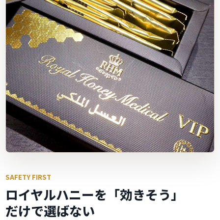
SAFETY FIRST
ロイヤルハニーを「効きそう」
だけで選ばない