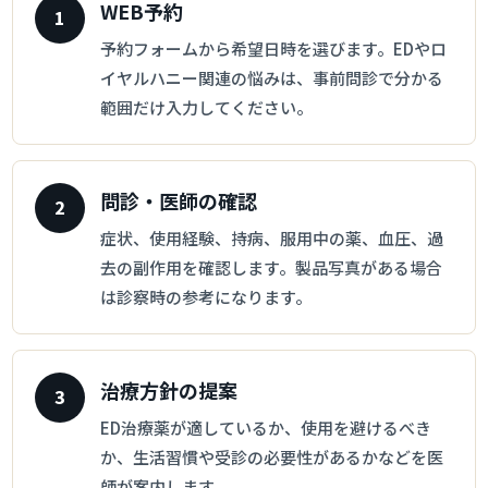
WEB予約
予約フォームから希望日時を選びます。EDやロ
イヤルハニー関連の悩みは、事前問診で分かる
範囲だけ入力してください。
問診・医師の確認
症状、使用経験、持病、服用中の薬、血圧、過
去の副作用を確認します。製品写真がある場合
は診察時の参考になります。
治療方針の提案
ED治療薬が適しているか、使用を避けるべき
か、生活習慣や受診の必要性があるかなどを医
師が案内します。