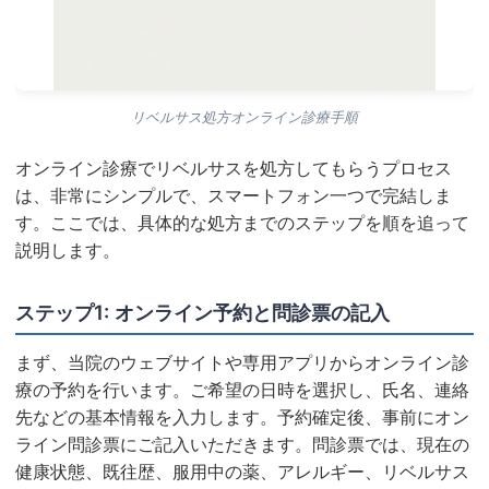
リベルサス処方オンライン診療手順
オンライン診療でリベルサスを処方してもらうプロセス
は、非常にシンプルで、スマートフォン一つで完結しま
す。ここでは、具体的な処方までのステップを順を追って
説明します。
ステップ1: オンライン予約と問診票の記入
まず、当院のウェブサイトや専用アプリからオンライン診
療の予約を行います。ご希望の日時を選択し、氏名、連絡
先などの基本情報を入力します。予約確定後、事前にオン
ライン問診票にご記入いただきます。問診票では、現在の
健康状態、既往歴、服用中の薬、アレルギー、リベルサス