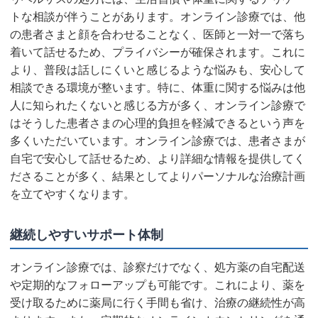
トな相談が伴うことがあります。オンライン診療では、他
の患者さまと顔を合わせることなく、医師と一対一で落ち
着いて話せるため、プライバシーが確保されます。これに
より、普段は話しにくいと感じるような悩みも、安心して
相談できる環境が整います。特に、体重に関する悩みは他
人に知られたくないと感じる方が多く、オンライン診療で
はそうした患者さまの心理的負担を軽減できるという声を
多くいただいています。オンライン診療では、患者さまが
自宅で安心して話せるため、より詳細な情報を提供してく
ださることが多く、結果としてよりパーソナルな治療計画
を立てやすくなります。
継続しやすいサポート体制
オンライン診療では、診察だけでなく、処方薬の自宅配送
や定期的なフォローアップも可能です。これにより、薬を
受け取るために薬局に行く手間も省け、治療の継続性が高