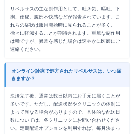
リベルサスの主な副作用として、吐き気、嘔吐、下
痢、便秘、腹部不快感などが報告されています。こ
れらの症状は服用開始時に見られることが多く、
徐々に軽減することが期待されます。重篤な副作用
は稀ですが、異常を感じた場合は速やかに医師にご
連絡ください。
オンライン診療で処方されたリベルサスは、いつ届
きますか？
決済完了後、通常は数日以内にお手元に届くことが
多いです。ただし、配送状況やクリニックの体制に
よって異なる場合がありますので、具体的な配送日
数については、各クリニックにお問い合わせくださ
い。定期配送オプションを利用すれば、毎月決まっ