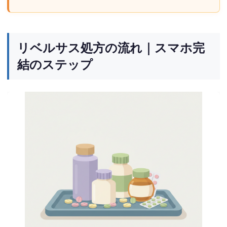
リベルサス処方の流れ｜スマホ完
結のステップ