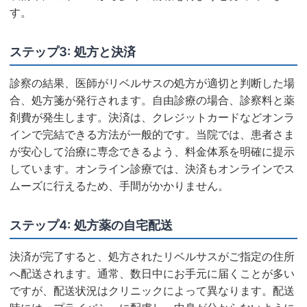
す。
ステップ3: 処方と決済
診察の結果、医師がリベルサスの処方が適切と判断した場
合、処方箋が発行されます。自由診療の場合、診察料と薬
剤費が発生します。決済は、クレジットカードなどオンラ
インで完結できる方法が一般的です。当院では、患者さま
が安心して治療に専念できるよう、料金体系を明確に提示
しています。オンライン診療では、決済もオンラインでス
ムーズに行えるため、手間がかかりません。
ステップ4: 処方薬の自宅配送
決済が完了すると、処方されたリベルサスがご指定の住所
へ配送されます。通常、数日中にお手元に届くことが多い
ですが、配送状況はクリニックによって異なります。配送