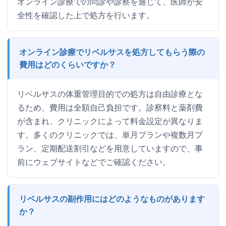
オンライン診療での問診や診察を通じて、医師が安
全性を確認した上で処方を行います。
オンライン診療でリベルサスを処方してもらう際の
費用はどのくらいですか？
リベルサスの体重管理目的での処方は自由診療とな
るため、費用は全額自己負担です。診察料と薬剤費
が含まれ、クリニックによって料金設定が異なりま
す。多くのクリニックでは、単月プランや複数月プ
ラン、定期配送割引などを用意していますので、事
前にウェブサイトなどでご確認ください。
リベルサスの副作用にはどのようなものがあります
か？