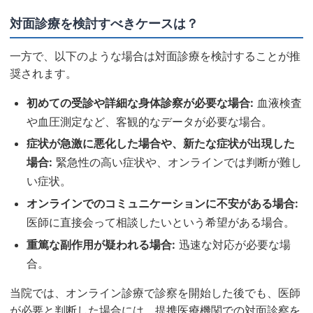
対面診療を検討すべきケースは？
一方で、以下のような場合は対面診療を検討することが推
奨されます。
初めての受診や詳細な身体診察が必要な場合:
血液検査
や血圧測定など、客観的なデータが必要な場合。
症状が急激に悪化した場合や、新たな症状が出現した
場合:
緊急性の高い症状や、オンラインでは判断が難し
い症状。
オンラインでのコミュニケーションに不安がある場合:
医師に直接会って相談したいという希望がある場合。
重篤な副作用が疑われる場合:
迅速な対応が必要な場
合。
当院では、オンライン診療で診察を開始した後でも、医師
が必要と判断した場合には、提携医療機関での対面診察を