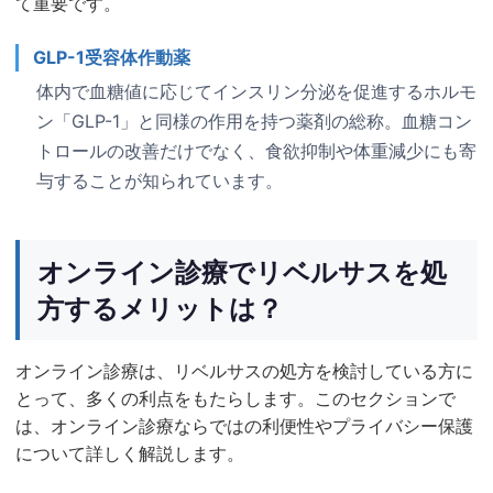
て重要です。
GLP-1受容体作動薬
体内で血糖値に応じてインスリン分泌を促進するホルモ
ン「GLP-1」と同様の作用を持つ薬剤の総称。血糖コン
トロールの改善だけでなく、食欲抑制や体重減少にも寄
与することが知られています。
オンライン診療でリベルサスを処
方するメリットは？
オンライン診療は、リベルサスの処方を検討している方に
とって、多くの利点をもたらします。このセクションで
は、オンライン診療ならではの利便性やプライバシー保護
について詳しく解説します。