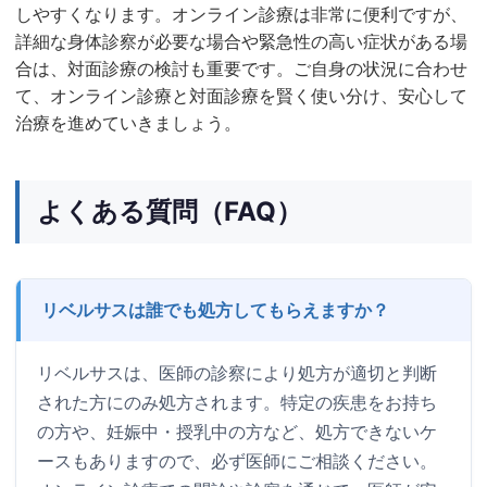
しやすくなります。オンライン診療は非常に便利ですが、
詳細な身体診察が必要な場合や緊急性の高い症状がある場
合は、対面診療の検討も重要です。ご自身の状況に合わせ
て、オンライン診療と対面診療を賢く使い分け、安心して
治療を進めていきましょう。
よくある質問（FAQ）
リベルサスは誰でも処方してもらえますか？
リベルサスは、医師の診察により処方が適切と判断
された方にのみ処方されます。特定の疾患をお持ち
の方や、妊娠中・授乳中の方など、処方できないケ
ースもありますので、必ず医師にご相談ください。