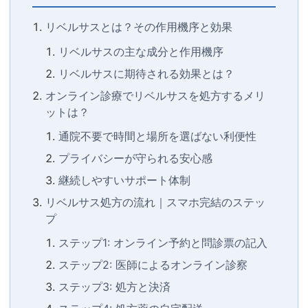
リベルサスとは？その作用機序と効果
リベルサスの主な成分と作用機序
リベルサスに期待される効果とは？
オンライン診療でリベルサスを処方するメリ
ットは？
通院不要で時間と場所を選ばない利便性
プライバシーが守られる安心感
継続しやすいサポート体制
リベルサス処方の流れ｜スマホ完結のステッ
プ
ステップ1: オンライン予約と問診票の記入
ステップ2: 医師によるオンライン診察
ステップ3: 処方と決済