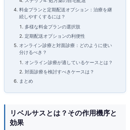
ステップ4: 処方薬の自宅配送
料金プランと定期配送オプション：治療を継
続しやすくするには？
多様な料金プランの選択肢
定期配送オプションの利便性
オンライン診療と対面診療：どのように使い
分けるべき？
オンライン診療が適しているケースとは？
対面診療を検討すべきケースは？
まとめ
リベルサスとは？その作用機序と
効果