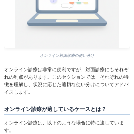
オンライン対面診療の使い分け
オンライン診療は非常に便利ですが、対面診療にもそれぞ
れの利点があります。このセクションでは、それぞれの特
徴を理解し、状況に応じた適切な使い分けについてアドバ
イスします。
オンライン診療が適しているケースとは？
オンライン診療は、以下のような場合に特に適していま
す。