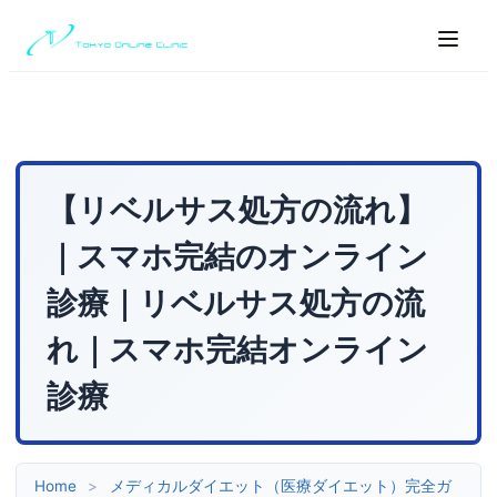
【リベルサス処方の流れ】
｜スマホ完結のオンライン
診療｜リベルサス処方の流
れ｜スマホ完結オンライン
診療
Home
>
メディカルダイエット（医療ダイエット）完全ガ