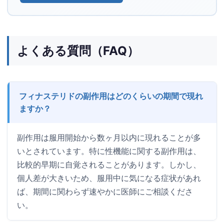
よくある質問（FAQ）
フィナステリドの副作用はどのくらいの期間で現れ
ますか？
副作用は服用開始から数ヶ月以内に現れることが多
いとされています。特に性機能に関する副作用は、
比較的早期に自覚されることがあります。しかし、
個人差が大きいため、服用中に気になる症状があれ
ば、期間に関わらず速やかに医師にご相談くださ
い。