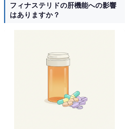
フィナステリドの肝機能への影響
はありますか？