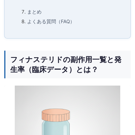
まとめ
よくある質問（FAQ）
フィナステリドの副作用一覧と発
生率（臨床データ）とは？