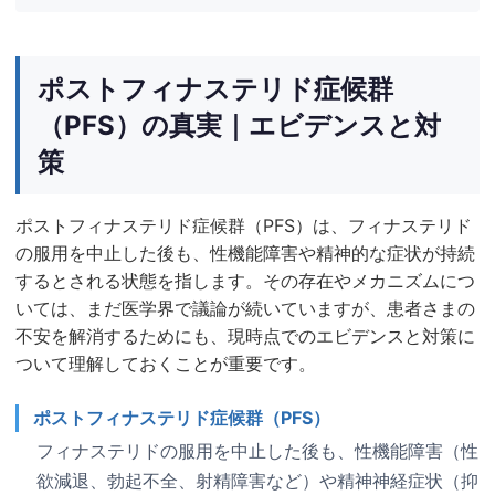
ポストフィナステリド症候群
（PFS）の真実｜エビデンスと対
策
ポストフィナステリド症候群（PFS）は、フィナステリド
の服用を中止した後も、性機能障害や精神的な症状が持続
するとされる状態を指します。その存在やメカニズムにつ
いては、まだ医学界で議論が続いていますが、患者さまの
不安を解消するためにも、現時点でのエビデンスと対策に
ついて理解しておくことが重要です。
ポストフィナステリド症候群（PFS）
フィナステリドの服用を中止した後も、性機能障害（性
欲減退、勃起不全、射精障害など）や精神神経症状（抑