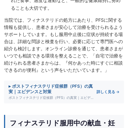
れた食事、適度な運動など、一般的な健康維持に努め
ることも大切です。
当院では、フィナステリドの処方にあたり、PFSに関する
情報も提供し、患者さまが安心して治療を受けられるよう
サポートしています。もし服用中止後に症状が持続する場
合は、詳細な問診と検査を行い、必要に応じて専門医への
紹介も検討します。オンライン診療を通じて、患者さまが
いつでも相談できる環境を整えることで、「自宅で治療を
続けられる患者さまからは、『何かあった時にすぐに相談
できるのが便利』という声をいただいています。」
▸ ポストフィナステリド症候群（PFS）の真
実｜エビデンスと対策
詳しく見る →
ポストフィナステリド症候群（PFS）の真実｜エビデンスと対策について詳しく解説します。
フィナステリド服用中の献血・妊