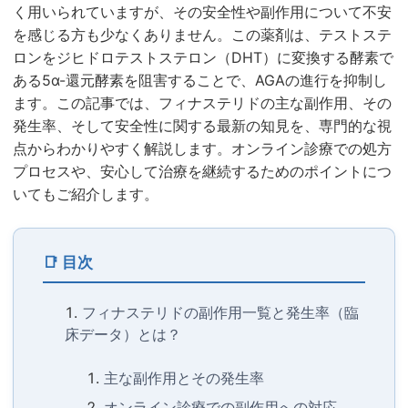
く用いられていますが、その安全性や副作用について不安
を感じる方も少なくありません。この薬剤は、テストステ
ロンをジヒドロテストステロン（DHT）に変換する酵素で
ある5α-還元酵素を阻害することで、AGAの進行を抑制し
ます。この記事では、フィナステリドの主な副作用、その
発生率、そして安全性に関する最新の知見を、専門的な視
点からわかりやすく解説します。オンライン診療での処方
プロセスや、安心して治療を継続するためのポイントにつ
いてもご紹介します。
📑 目次
フィナステリドの副作用一覧と発生率（臨
床データ）とは？
主な副作用とその発生率
オンライン診療での副作用への対応