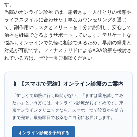
す。
当院のオンライン診療では、患者さま一人ひとりの状態や
ライフスタイルに合わせた丁寧なカウンセリングを通じ
て、副作用のリスクとメリットを十分に説明し、安心して
治療を継続できるようサポートしています。デリケートな
悩みもオンラインで気軽に相談できるため、早期の発見と
対処が可能です。フィナステリドによるAGA治療を検討さ
れている方は、ぜひ一度ご相談ください。
📱 【スマホで完結】オンライン診療のご案内
「忙しくて病院に行く時間がない」「まずは薬を試してみ
たい」という方には、オンライン診療がおすすめです。東
京オンラインクリニックなら、スマホ一つで診察から処方
まで完結。最短即日でお薬をご自宅にお届けします。
オンライン診療を予約する