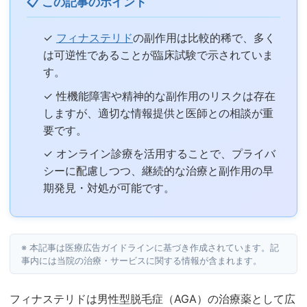
📋 この記事のポイント
✓
フィナステリド
の副作用は比較的稀で、多く
は可逆性であることが臨床試験で示されていま
す。
✓ 性機能障害や精神的な副作用のリスクは存在
しますが、適切な情報提供と医師との相談が重
要です。
✓ オンライン診療を活用することで、プライバ
シーに配慮しつつ、継続的な治療と副作用の早
期発見・対処が可能です。
※ 本記事は医療広告ガイドラインに基づき作成されています。記
事内には当院の治療・サービスに関する情報が含まれます。
フィナステリドは男性型脱毛症（AGA）の治療薬として広