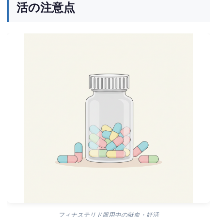
活の注意点
フィナステリド服用中の献血・妊活