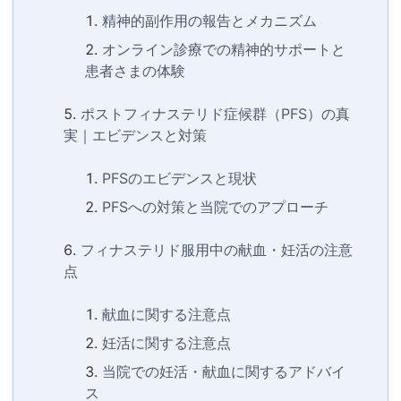
精神的副作用の報告とメカニズム
オンライン診療での精神的サポートと
患者さまの体験
ポストフィナステリド症候群（PFS）の真
実｜エビデンスと対策
PFSのエビデンスと現状
PFSへの対策と当院でのアプローチ
フィナステリド服用中の献血・妊活の注意
点
献血に関する注意点
妊活に関する注意点
当院での妊活・献血に関するアドバイ
ス