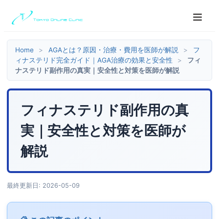
Home
>
AGAとは？原因・治療・費用を医師が解説
>
フ
ィナステリド完全ガイド｜AGA治療の効果と安全性
>
フィ
ナステリド副作用の真実｜安全性と対策を医師が解説
フィナステリド副作用の真
実｜安全性と対策を医師が
解説
最終更新日: 2026-05-09