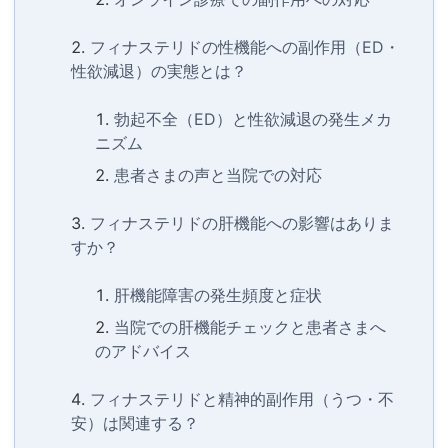
フィナステリドの性機能への副作用（ED・
性欲減退）の実態とは？
勃起不全（ED）と性欲減退の発生メカ
ニズム
患者さまの声と当院での対応
フィナステリドの肝機能への影響はありま
すか？
肝機能障害の発生頻度と症状
当院での肝機能チェックと患者さまへ
のアドバイス
フィナステリドと精神的副作用（うつ・不
安）は関連する？