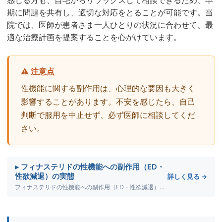
期に問題を共有し、適切な対応をとることが可能です。当
院では、医師が患者さま一人ひとりの状況に合わせて、最
適な治療計画を提案することを心がけています。
⚠️ 注意点
性機能に関する副作用は、心理的な要因も大きく
影響することがあります。不安を感じたら、自己
判断で服用を中止せず、必ず医師に相談してくだ
さい。
▸ フィナステリドの性機能への副作用（ED・
性欲減退）の実態
詳しく見る →
フィナステリドの性機能への副作用（ED・性欲減退）の実態について詳しく解説します。