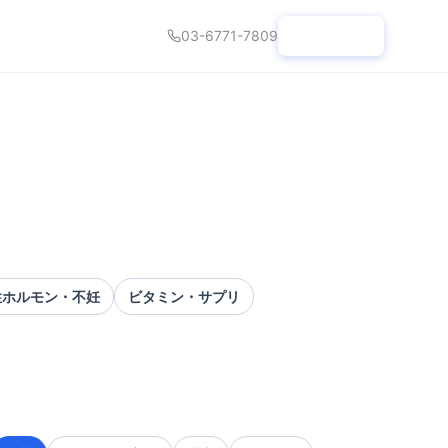
03-6771-7809
診療予約
性ホルモン・不妊
ビタミン・サプリ