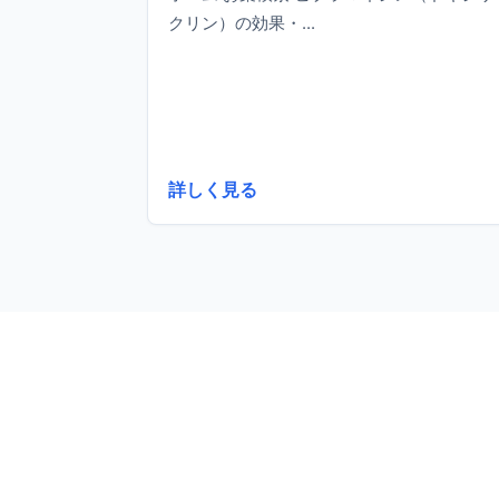
クリン）の効果・...
詳しく見る