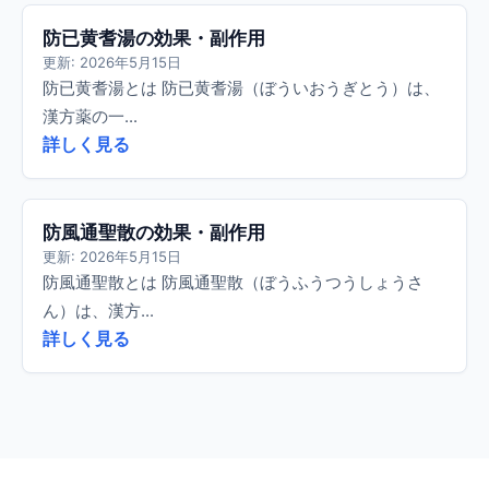
防已黄耆湯の効果・副作用
更新: 2026年5月15日
防已黄耆湯とは 防已黄耆湯（ぼういおうぎとう）は、
漢方薬の一...
詳しく見る
防風通聖散の効果・副作用
更新: 2026年5月15日
防風通聖散とは 防風通聖散（ぼうふうつうしょうさ
ん）は、漢方...
詳しく見る