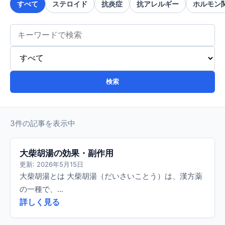
すべて
ステロイド
抗炎症
抗アレルギー
ホルモン
検索
3件の記事を表示中
大柴胡湯の効果・副作用
更新: 2026年5月15日
大柴胡湯とは 大柴胡湯（だいさいことう）は、漢方薬
の一種で、...
詳しく見る