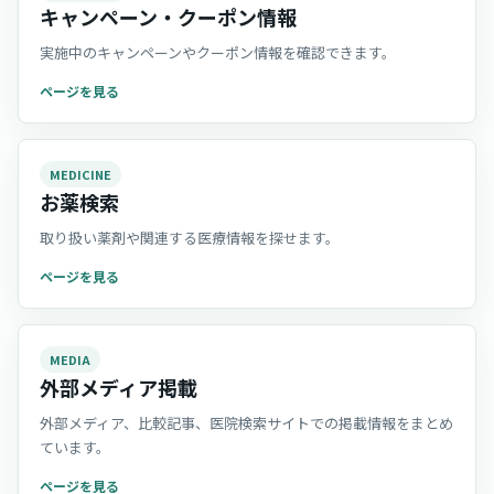
キャンペーン・クーポン情報
実施中のキャンペーンやクーポン情報を確認できます。
ページを見る
MEDICINE
お薬検索
取り扱い薬剤や関連する医療情報を探せます。
ページを見る
MEDIA
外部メディア掲載
外部メディア、比較記事、医院検索サイトでの掲載情報をまとめ
ています。
ページを見る