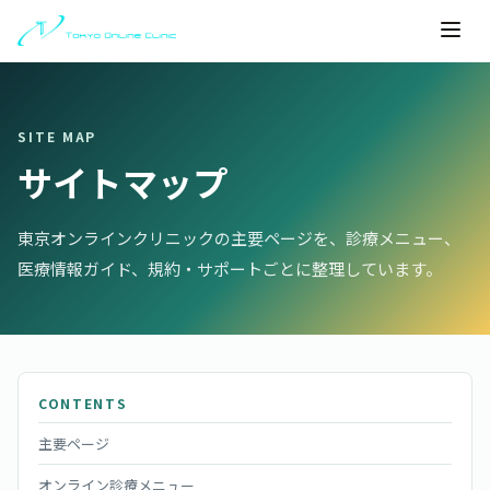
SITE MAP
サイトマップ
東京オンラインクリニックの主要ページを、診療メニュー、
医療情報ガイド、規約・サポートごとに整理しています。
CONTENTS
主要ページ
オンライン診療メニュー