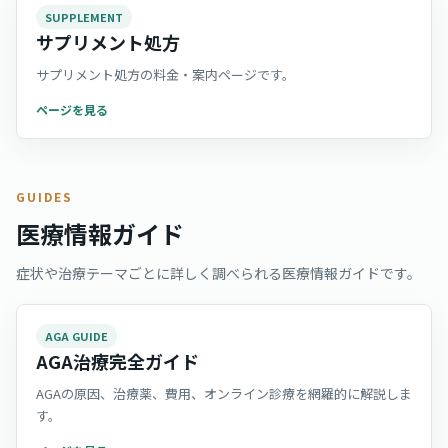
SUPPLEMENT
サプリメント処方
サプリメント処方の料金・案内ページです。
ページを見る
GUIDES
医療情報ガイド
症状や治療テーマごとに詳しく調べられる医療情報ガイドです。
AGA GUIDE
AGA治療完全ガイド
AGAの原因、治療薬、費用、オンライン診療を網羅的に解説しま
す。