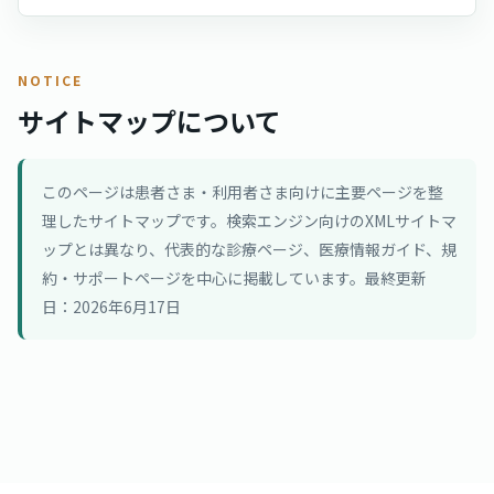
NOTICE
サイトマップについて
このページは患者さま・利用者さま向けに主要ページを整
理したサイトマップです。検索エンジン向けのXMLサイトマ
ップとは異なり、代表的な診療ページ、医療情報ガイド、規
約・サポートページを中心に掲載しています。最終更新
日：2026年6月17日