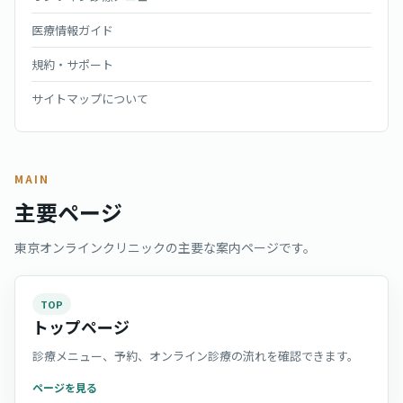
医療情報ガイド
規約・サポート
サイトマップについて
MAIN
主要ページ
東京オンラインクリニックの主要な案内ページです。
TOP
トップページ
診療メニュー、予約、オンライン診療の流れを確認できます。
ページを見る