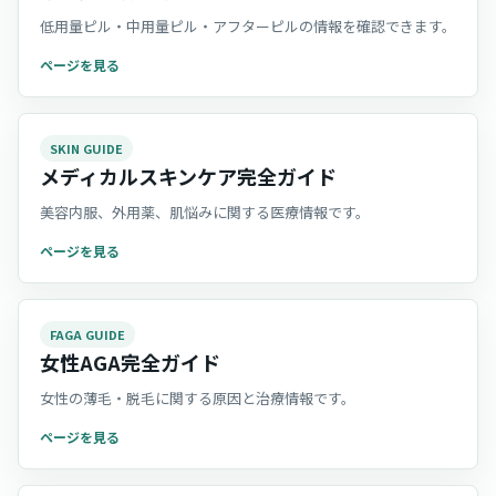
低用量ピル・中用量ピル・アフターピルの情報を確認できます。
ページを見る
SKIN GUIDE
メディカルスキンケア完全ガイド
美容内服、外用薬、肌悩みに関する医療情報です。
ページを見る
FAGA GUIDE
女性AGA完全ガイド
女性の薄毛・脱毛に関する原因と治療情報です。
ページを見る