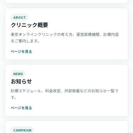
ABOUT
クリニック概要
東京オンラインクリニックの考え方、運営医療機関、診療内容
をご案内します。
ページを見る
NEWS
お知らせ
診療スケジュール、料金改定、外部掲載などのお知らせ一覧で
す。
ページを見る
CAMPAIGN