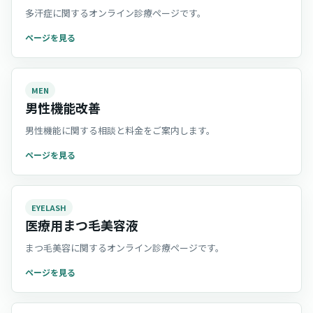
多汗症に関するオンライン診療ページです。
ページを見る
MEN
男性機能改善
男性機能に関する相談と料金をご案内します。
ページを見る
EYELASH
医療用まつ毛美容液
まつ毛美容に関するオンライン診療ページです。
ページを見る