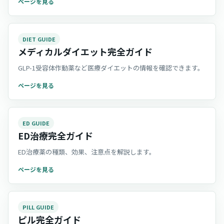
ページを見る
DIET GUIDE
メディカルダイエット完全ガイド
GLP-1受容体作動薬など医療ダイエットの情報を確認できます。
ページを見る
ED GUIDE
ED治療完全ガイド
ED治療薬の種類、効果、注意点を解説します。
ページを見る
PILL GUIDE
ピル完全ガイド