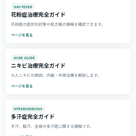
HAY FEVER
花粉症治療完全ガイド
花粉症の症状別対策や処方薬の情報を確認できます。
ページを見る
ACNE GUIDE
ニキビ治療完全ガイド
大人ニキビの原因、内服・外用治療を解説します。
ページを見る
HYPERHIDROSIS
多汗症完全ガイド
手汗、脇汗、全身の多汗症に関する情報です。