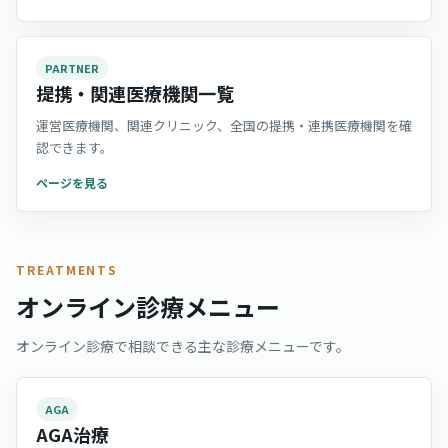
PARTNER
提携・関連医療機関一覧
運営医療機関、関連クリニック、全国の提携・連携医療機関を確
認できます。
ページを見る
TREATMENTS
オンライン診療メニュー
オンライン診療で相談できる主な診療メニューです。
AGA
AGA治療