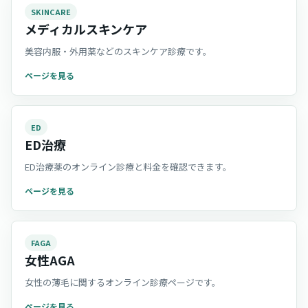
SKINCARE
メディカルスキンケア
美容内服・外用薬などのスキンケア診療です。
ページを見る
ED
ED治療
ED治療薬のオンライン診療と料金を確認できます。
ページを見る
FAGA
女性AGA
女性の薄毛に関するオンライン診療ページです。
ページを見る