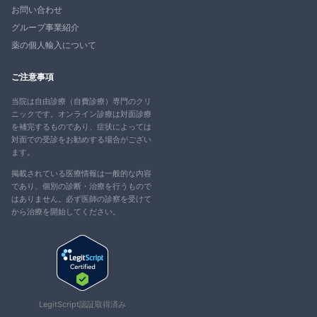
お問い合わせ
グループ事業紹介
薬の個人輸入について
ご注意事項
当院は自由診療（自費診療）専門のクリ
ニックです。オンライン診療は対面診療
を補完するものであり、症状によっては
対面での受診をお勧めする場合がござい
ます。
掲載されている医療情報は一般的な内容
であり、個別の診断・治療を行うもので
はありません。必ず医師の診察を受けて
から治療を開始してください。
LegitScript認証取得済み