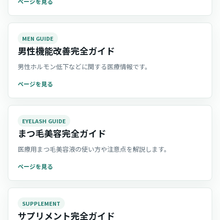
ページを見る
MEN GUIDE
男性機能改善完全ガイド
男性ホルモン低下などに関する医療情報です。
ページを見る
EYELASH GUIDE
まつ毛美容完全ガイド
医療用まつ毛美容液の使い方や注意点を解説します。
ページを見る
SUPPLEMENT
サプリメント完全ガイド