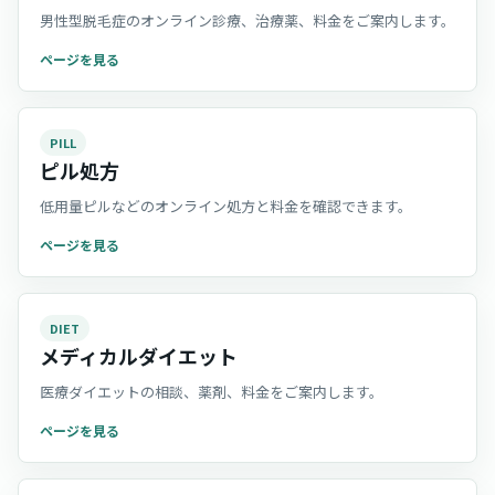
男性型脱毛症のオンライン診療、治療薬、料金をご案内します。
ページを見る
PILL
ピル処方
低用量ピルなどのオンライン処方と料金を確認できます。
ページを見る
DIET
メディカルダイエット
医療ダイエットの相談、薬剤、料金をご案内します。
ページを見る