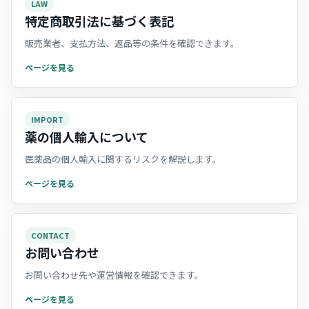
LAW
特定商取引法に基づく表記
販売業者、支払方法、返品等の条件を確認できます。
ページを見る
IMPORT
薬の個人輸入について
医薬品の個人輸入に関するリスクを解説します。
ページを見る
CONTACT
お問い合わせ
お問い合わせ先や運営情報を確認できます。
ページを見る