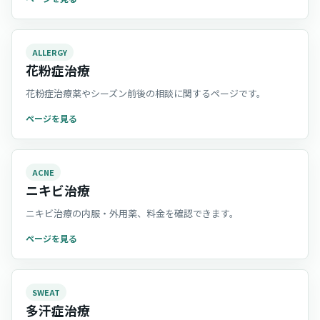
ALLERGY
花粉症治療
花粉症治療薬やシーズン前後の相談に関するページです。
ページを見る
ACNE
ニキビ治療
ニキビ治療の内服・外用薬、料金を確認できます。
ページを見る
SWEAT
多汗症治療