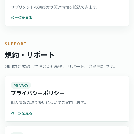
サプリメントの選び方や関連情報を確認できます。
ページを見る
SUPPORT
規約・サポート
利用前に確認しておきたい規約、サポート、注意事項です。
PRIVACY
プライバシーポリシー
個人情報の取り扱いについてご案内します。
ページを見る