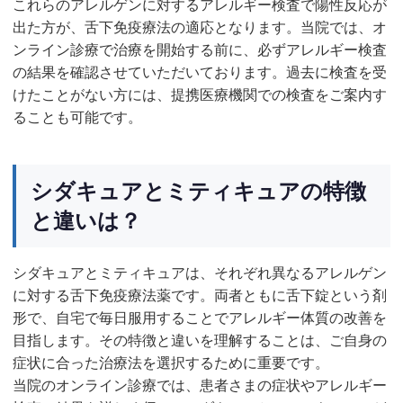
これらのアレルゲンに対するアレルギー検査で陽性反応が
出た方が、舌下免疫療法の適応となります。当院では、オ
ンライン診療で治療を開始する前に、必ずアレルギー検査
の結果を確認させていただいております。過去に検査を受
けたことがない方には、提携医療機関での検査をご案内す
ることも可能です。
シダキュアとミティキュアの特徴
と違いは？
シダキュアとミティキュアは、それぞれ異なるアレルゲン
に対する舌下免疫療法薬です。両者ともに舌下錠という剤
形で、自宅で毎日服用することでアレルギー体質の改善を
目指します。その特徴と違いを理解することは、ご自身の
症状に合った治療法を選択するために重要です。
当院のオンライン診療では、患者さまの症状やアレルギー