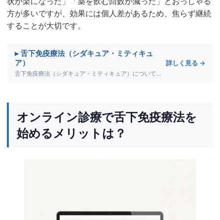
状が楽になった」「薬を飲む回数が減った」とおっしゃる
方が多いですが、効果には個人差があるため、焦らず継続
することが大切です。
▸ 舌下免疫療法（シダキュア・ミティキュ
ア）
詳しく見る →
舌下免疫療法（シダキュア・ミティキュア）について詳しく解説します。
オンライン診療で舌下免疫療法を
始めるメリットは？