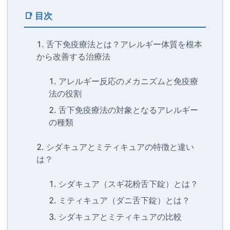
📑 目次
舌下免疫療法とは？アレルギー体質を根本
から改善する治療法
アレルギー反応のメカニズムと免疫療
法の役割
舌下免疫療法の対象となるアレルギー
の種類
シダキュアとミティキュアの特徴と違い
は？
シダキュア（スギ花粉舌下錠）とは？
ミティキュア（ダニ舌下錠）とは？
シダキュアとミティキュアの比較