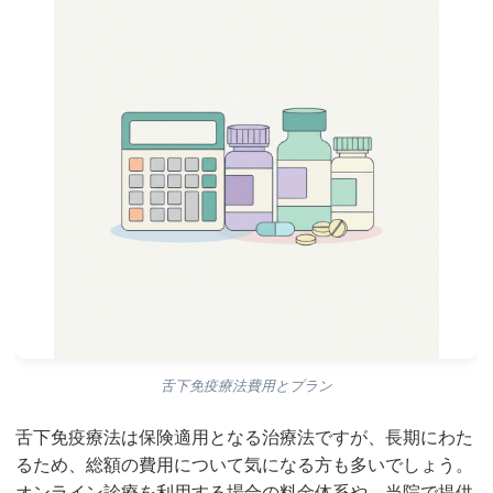
舌下免疫療法費用とプラン
舌下免疫療法は保険適用となる治療法ですが、長期にわた
るため、総額の費用について気になる方も多いでしょう。
オンライン診療を利用する場合の料金体系や、当院で提供