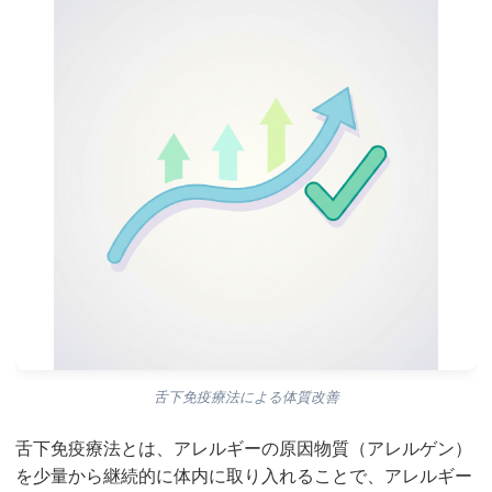
舌下免疫療法による体質改善
舌下免疫療法とは、アレルギーの原因物質（アレルゲン）
を少量から継続的に体内に取り入れることで、アレルギー