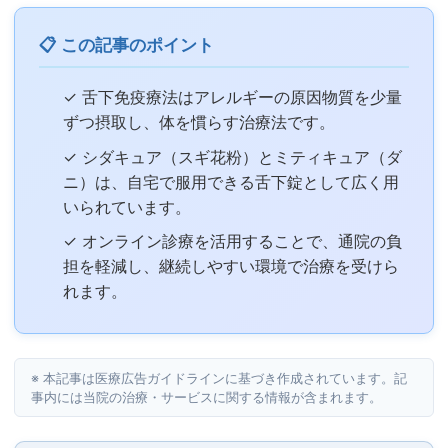
📋 この記事のポイント
✓ 舌下免疫療法はアレルギーの原因物質を少量
ずつ摂取し、体を慣らす治療法です。
✓ シダキュア（スギ花粉）とミティキュア（ダ
ニ）は、自宅で服用できる舌下錠として広く用
いられています。
✓ オンライン診療を活用することで、通院の負
担を軽減し、継続しやすい環境で治療を受けら
れます。
※ 本記事は医療広告ガイドラインに基づき作成されています。記
事内には当院の治療・サービスに関する情報が含まれます。