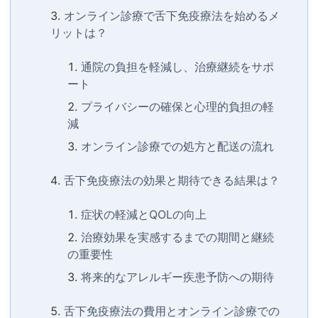
オンライン診療で舌下免疫療法を始めるメ
リットは？
通院の負担を軽減し、治療継続をサポ
ート
プライバシーの確保と心理的負担の軽
減
オンライン診療での処方と配送の流れ
舌下免疫療法の効果と期待できる結果は？
症状の軽減とQOLの向上
治療効果を実感するまでの期間と継続
の重要性
将来的なアレルギー疾患予防への期待
舌下免疫療法の費用とオンライン診療での