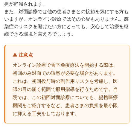
担が軽減されます。
また、対面診療では他の患者さまとの接触を気にする方も
いますが、オンライン診療ではその心配もありません。感
染症のリスクを避けたい方にとっても、安心して治療を継
続できる環境と言えるでしょう。
⚠️ 注意点
オンライン診療で舌下免疫療法を開始する際は、
初回のみ対面での診察が必要な場合があります。
これは、初回投与時の副作用リスクを考慮し、医
師の目の届く範囲で服用指導を行うためです。当
院では、この初回対面診察についても、提携医療
機関をご紹介するなど、患者さまの負担を最小限
に抑える工夫をしております。