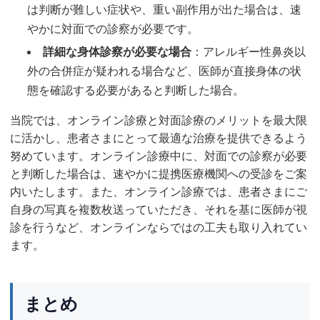
は判断が難しい症状や、重い副作用が出た場合は、速
やかに対面での診察が必要です。
詳細な身体診察が必要な場合
：アレルギー性鼻炎以
外の合併症が疑われる場合など、医師が直接身体の状
態を確認する必要があると判断した場合。
当院では、オンライン診療と対面診療のメリットを最大限
に活かし、患者さまにとって最適な治療を提供できるよう
努めています。オンライン診療中に、対面での診察が必要
と判断した場合は、速やかに提携医療機関への受診をご案
内いたします。また、オンライン診療では、患者さまにご
自身の写真を複数枚送っていただき、それを基に医師が視
診を行うなど、オンラインならではの工夫も取り入れてい
ます。
まとめ