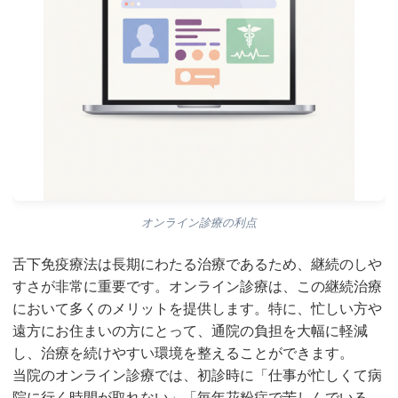
オンライン診療の利点
舌下免疫療法は長期にわたる治療であるため、継続のしや
すさが非常に重要です。オンライン診療は、この継続治療
において多くのメリットを提供します。特に、忙しい方や
遠方にお住まいの方にとって、通院の負担を大幅に軽減
し、治療を続けやすい環境を整えることができます。
当院のオンライン診療では、初診時に「仕事が忙しくて病
院に行く時間が取れない」「毎年花粉症で苦しんでいる