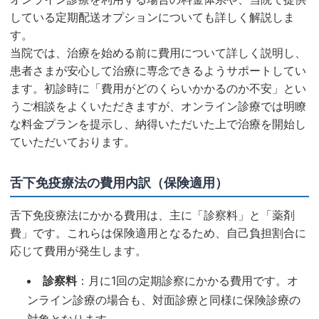
している定期配送オプションについても詳しく解説しま
す。
当院では、治療を始める前に費用について詳しく説明し、
患者さまが安心して治療に専念できるようサポートしてい
ます。初診時に「費用がどのくらいかかるのか不安」とい
うご相談をよくいただきますが、オンライン診療では明瞭
な料金プランを提示し、納得いただいた上で治療を開始し
ていただいております。
舌下免疫療法の費用内訳（保険適用）
舌下免疫療法にかかる費用は、主に「診察料」と「薬剤
費」です。これらは保険適用となるため、自己負担割合に
応じて費用が発生します。
診察料
：月に1回の定期診察にかかる費用です。オ
ンライン診療の場合も、対面診療と同様に保険診療の