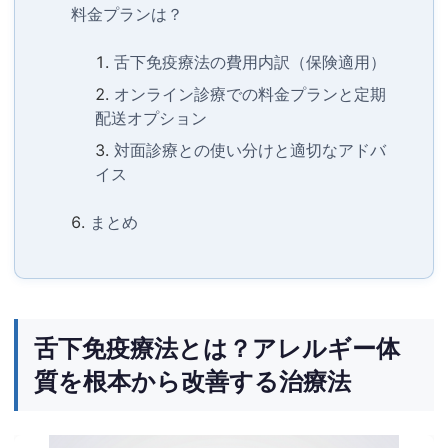
料金プランは？
舌下免疫療法の費用内訳（保険適用）
オンライン診療での料金プランと定期
配送オプション
対面診療との使い分けと適切なアドバ
イス
まとめ
舌下免疫療法とは？アレルギー体
質を根本から改善する治療法