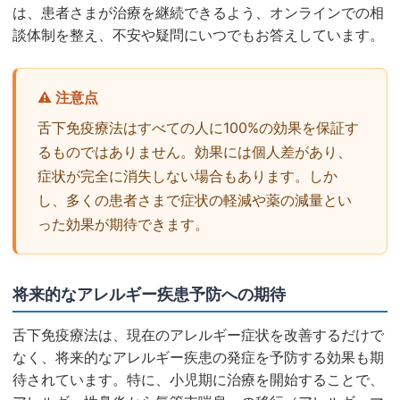
は、患者さまが治療を継続できるよう、オンラインでの相
談体制を整え、不安や疑問にいつでもお答えしています。
⚠️ 注意点
舌下免疫療法はすべての人に100%の効果を保証す
るものではありません。効果には個人差があり、
症状が完全に消失しない場合もあります。しか
し、多くの患者さまで症状の軽減や薬の減量とい
った効果が期待できます。
将来的なアレルギー疾患予防への期待
舌下免疫療法は、現在のアレルギー症状を改善するだけで
なく、将来的なアレルギー疾患の発症を予防する効果も期
待されています。特に、小児期に治療を開始することで、