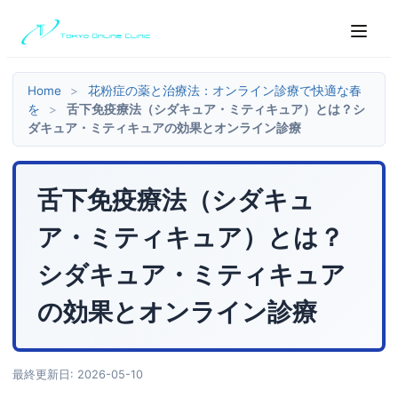
Home
>
花粉症の薬と治療法：オンライン診療で快適な春
を
>
舌下免疫療法（シダキュア・ミティキュア）とは？シ
ダキュア・ミティキュアの効果とオンライン診療
舌下免疫療法（シダキュ
ア・ミティキュア）とは？
シダキュア・ミティキュア
の効果とオンライン診療
最終更新日: 2026-05-10