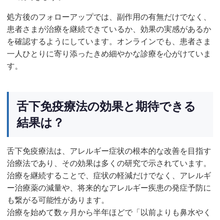
処方後のフォローアップでは、副作用の有無だけでなく、
患者さまが治療を継続できているか、効果の実感があるか
を確認するようにしています。オンラインでも、患者さま
一人ひとりに寄り添ったきめ細やかな診療を心がけていま
す。
舌下免疫療法の効果と期待できる
結果は？
舌下免疫療法は、アレルギー症状の根本的な改善を目指す
治療法であり、その効果は多くの研究で示されています。
治療を継続することで、症状の軽減だけでなく、アレルギ
ー治療薬の減量や、将来的なアレルギー疾患の発症予防に
も繋がる可能性があります。
治療を始めて数ヶ月から半年ほどで「以前よりも鼻水やく