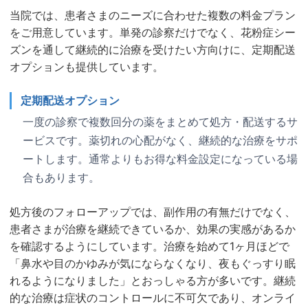
当院では、患者さまのニーズに合わせた複数の料金プラン
をご用意しています。単発の診察だけでなく、花粉症シー
ズンを通して継続的に治療を受けたい方向けに、定期配送
オプションも提供しています。
定期配送オプション
一度の診察で複数回分の薬をまとめて処方・配送するサ
ービスです。薬切れの心配がなく、継続的な治療をサポ
ートします。通常よりもお得な料金設定になっている場
合もあります。
処方後のフォローアップでは、副作用の有無だけでなく、
患者さまが治療を継続できているか、効果の実感があるか
を確認するようにしています。治療を始めて1ヶ月ほどで
「鼻水や目のかゆみが気にならなくなり、夜もぐっすり眠
れるようになりました」とおっしゃる方が多いです。継続
的な治療は症状のコントロールに不可欠であり、オンライ