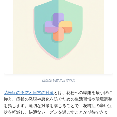
花粉症予防の日常対策
花粉症の予防と日常の対策
とは、花粉への曝露を最小限に
抑え、症状の発現や悪化を防ぐための生活習慣や環境調整
を指します。適切な対策を講じることで、花粉症の辛い症
状を軽減し、快適なシーズンを過ごすことが期待できま