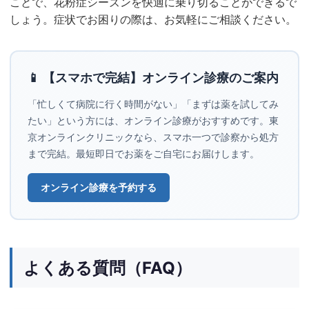
ことで、花粉症シーズンを快適に乗り切ることができるで
しょう。症状でお困りの際は、お気軽にご相談ください。
📱 【スマホで完結】オンライン診療のご案内
「忙しくて病院に行く時間がない」「まずは薬を試してみ
たい」という方には、オンライン診療がおすすめです。東
京オンラインクリニックなら、スマホ一つで診察から処方
まで完結。最短即日でお薬をご自宅にお届けします。
オンライン診療を予約する
よくある質問（FAQ）