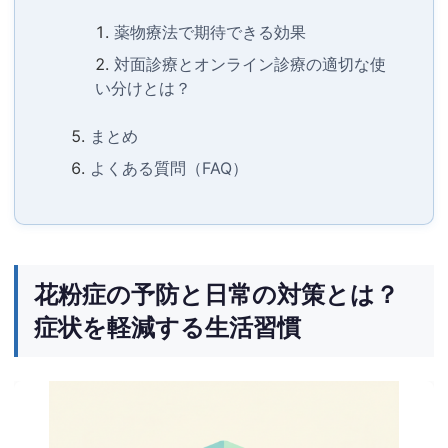
薬物療法で期待できる効果
対面診療とオンライン診療の適切な使
い分けとは？
まとめ
よくある質問（FAQ）
花粉症の予防と日常の対策とは？
症状を軽減する生活習慣