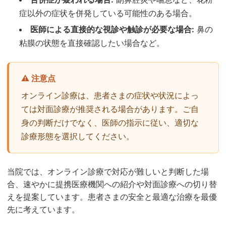
症以外の症状を併発している可能性のある場合。
医師による直接的な視診や触診が必要な場合:
鼻の
粘膜の状態を直接確認したい場合など。
⚠️ 注意点
オンライン診療は、患者さまの症状や状況によっ
ては対面診療が推奨される場合があります。ご自
身の判断だけでなく、医師の指示に従い、適切な
診療形態を選択してください。
当院では、オンライン診療で対応が難しいと判断した場
合、速やかに提携医療機関への紹介や対面診療への切り替
えを提案しています。患者さまの安全と最適な治療を最優
先に考えています。