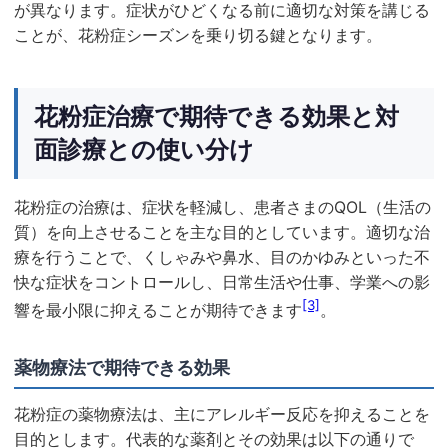
が異なります。症状がひどくなる前に適切な対策を講じる
ことが、花粉症シーズンを乗り切る鍵となります。
花粉症治療で期待できる効果と対
面診療との使い分け
花粉症の治療は、症状を軽減し、患者さまのQOL（生活の
質）を向上させることを主な目的としています。適切な治
療を行うことで、くしゃみや鼻水、目のかゆみといった不
快な症状をコントロールし、日常生活や仕事、学業への影
[3]
響を最小限に抑えることが期待できます
。
薬物療法で期待できる効果
花粉症の薬物療法は、主にアレルギー反応を抑えることを
目的とします。代表的な薬剤とその効果は以下の通りで