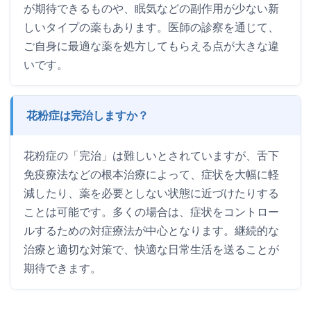
が期待できるものや、眠気などの副作用が少ない新
しいタイプの薬もあります。医師の診察を通じて、
ご自身に最適な薬を処方してもらえる点が大きな違
いです。
花粉症は完治しますか？
花粉症の「完治」は難しいとされていますが、舌下
免疫療法などの根本治療によって、症状を大幅に軽
減したり、薬を必要としない状態に近づけたりする
ことは可能です。多くの場合は、症状をコントロー
ルするための対症療法が中心となります。継続的な
治療と適切な対策で、快適な日常生活を送ることが
期待できます。