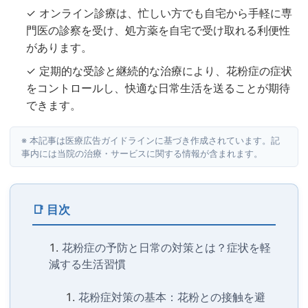
✓ オンライン診療は、忙しい方でも自宅から手軽に専
門医の診察を受け、処方薬を自宅で受け取れる利便性
があります。
✓ 定期的な受診と継続的な治療により、花粉症の症状
をコントロールし、快適な日常生活を送ることが期待
できます。
※ 本記事は医療広告ガイドラインに基づき作成されています。記
事内には当院の治療・サービスに関する情報が含まれます。
📑 目次
花粉症の予防と日常の対策とは？症状を軽
減する生活習慣
花粉症対策の基本：花粉との接触を避