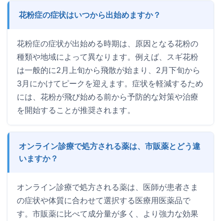
花粉症の症状はいつから出始めますか？
花粉症の症状が出始める時期は、原因となる花粉の
種類や地域によって異なります。例えば、スギ花粉
は一般的に2月上旬から飛散が始まり、2月下旬から
3月にかけてピークを迎えます。症状を軽減するため
には、花粉が飛び始める前から予防的な対策や治療
を開始することが推奨されます。
オンライン診療で処方される薬は、市販薬とどう違
いますか？
オンライン診療で処方される薬は、医師が患者さま
の症状や体質に合わせて選択する医療用医薬品で
す。市販薬に比べて成分量が多く、より強力な効果