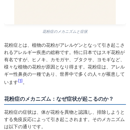
花粉症のメカニズムと症状
花粉症とは、植物の花粉がアレルゲンとなって引き起こさ
れるアレルギー疾患の総称です。特に日本ではスギ花粉が
有名ですが、ヒノキ、カモガヤ、ブタクサ、ヨモギなど、
様々な植物の花粉が原因となり得ます。花粉症は、アレル
ギー性鼻炎の一種であり、世界中で多くの人々が罹患して
[1]
います
。
花粉症のメカニズム：なぜ症状が起こるのか？
花粉症の症状は、体が花粉を異物と認識し、排除しようと
する免疫反応によって引き起こされます。そのメカニズム
は以下の通りです。