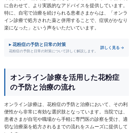
に合わせて、より実践的なアドバイスを提供しています。
特に、自宅で治療を続けられる患者さまからは、「オンラ
イン診療で処方された薬と併用することで、症状がかなり
楽になった」という声をいただいています。
▸ 花粉症の予防と日常の対策
詳しく見る →
花粉症の予防と日常の対策について詳しく解説します。
オンライン診療を活用した花粉症
の予防と治療の流れ
オンライン診療は、花粉症の予防と治療において、その利
便性から非常に有効な選択肢となっています。当院では、
患者さまが自宅や職場から手軽に専門医の診察を受け、適
切な治療薬を処方されるまでの流れをスムーズに提供して