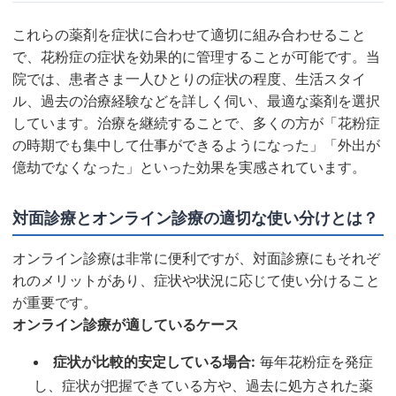
これらの薬剤を症状に合わせて適切に組み合わせること
で、花粉症の症状を効果的に管理することが可能です。当
院では、患者さま一人ひとりの症状の程度、生活スタイ
ル、過去の治療経験などを詳しく伺い、最適な薬剤を選択
しています。治療を継続することで、多くの方が「花粉症
の時期でも集中して仕事ができるようになった」「外出が
億劫でなくなった」といった効果を実感されています。
対面診療とオンライン診療の適切な使い分けとは？
オンライン診療は非常に便利ですが、対面診療にもそれぞ
れのメリットがあり、症状や状況に応じて使い分けること
が重要です。
オンライン診療が適しているケース
症状が比較的安定している場合:
毎年花粉症を発症
し、症状が把握できている方や、過去に処方された薬