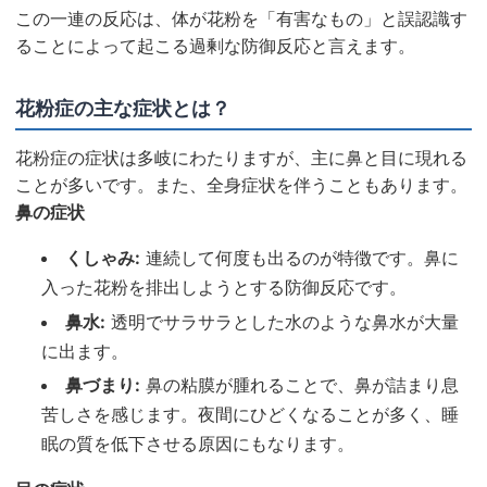
この一連の反応は、体が花粉を「有害なもの」と誤認識す
ることによって起こる過剰な防御反応と言えます。
花粉症の主な症状とは？
花粉症の症状は多岐にわたりますが、主に鼻と目に現れる
ことが多いです。また、全身症状を伴うこともあります。
鼻の症状
くしゃみ:
連続して何度も出るのが特徴です。鼻に
入った花粉を排出しようとする防御反応です。
鼻水:
透明でサラサラとした水のような鼻水が大量
に出ます。
鼻づまり:
鼻の粘膜が腫れることで、鼻が詰まり息
苦しさを感じます。夜間にひどくなることが多く、睡
眠の質を低下させる原因にもなります。