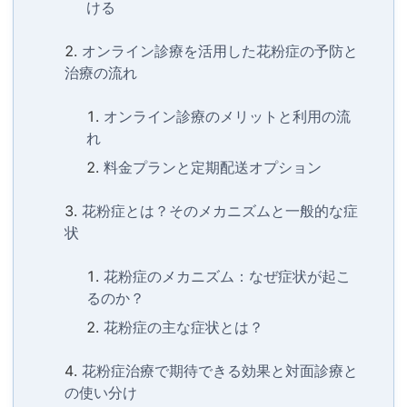
ける
オンライン診療を活用した花粉症の予防と
治療の流れ
オンライン診療のメリットと利用の流
れ
料金プランと定期配送オプション
花粉症とは？そのメカニズムと一般的な症
状
花粉症のメカニズム：なぜ症状が起こ
るのか？
花粉症の主な症状とは？
花粉症治療で期待できる効果と対面診療と
の使い分け