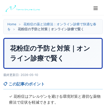
Home
>
花粉症の薬と治療法：オンライン診療で快適な春
を
>
花粉症の予防と対策｜オンライン診療で賢く
花粉症の予防と対策｜オン
ライン診療で賢く
最終更新日: 2026-05-10
📋 この記事のポイント
✓ 花粉症はアレルゲンを避ける環境対策と適切な薬物
療法で症状を軽減できます。